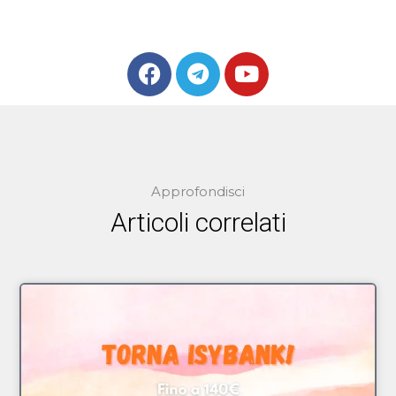
Approfondisci
Articoli correlati