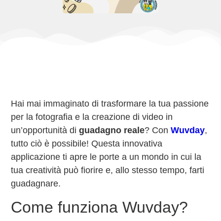
Hai mai immaginato di trasformare la tua passione
per la fotografia e la creazione di video in
un’opportunità di
guadagno reale
? Con
Wuvday
,
tutto ciò è possibile! Questa innovativa
applicazione ti apre le porte a un mondo in cui la
tua creatività può fiorire e, allo stesso tempo, farti
guadagnare.
Come funziona Wuvday?