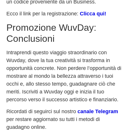
un codice proveniente da un Business.
Ecco il link per la registrazione:
Clicca qui!
Promozione WuvDay:
Conclusioni
Intraprendi questo viaggio straordinario con
Wuvday, dove la tua creatività si trasforma in
opportunità concrete. Non perdere l’opportunità di
mostrare al mondo la bellezza attraverso i tuoi
occhi e, allo stesso tempo, guadagnare ciò che
meriti. Iscriviti a Wuvday oggi e inizia il tuo
percorso verso il successo artistico e finanziario.
Ricordati di seguirci sul nostro
canale Telegram
per restare aggiornato su tutti i metodi di
guadagno online.