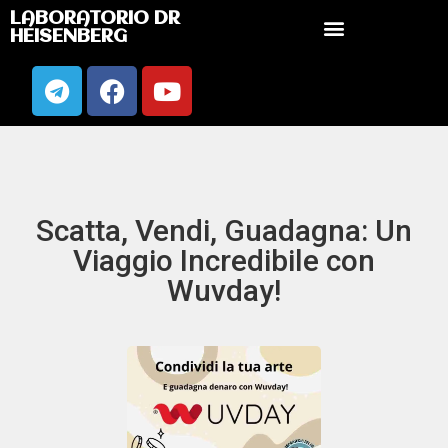
LABORATORIO DR
HEISENBERG
Scatta, Vendi, Guadagna: Un
Viaggio Incredibile con
Wuvday!