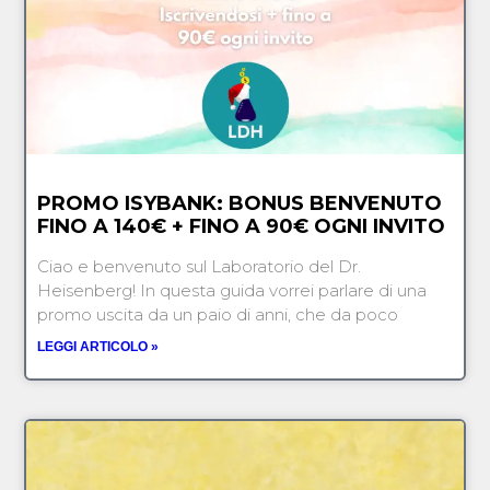
PROMO ISYBANK: BONUS BENVENUTO
FINO A 140€ + FINO A 90€ OGNI INVITO
Ciao e benvenuto sul Laboratorio del Dr.
Heisenberg! In questa guida vorrei parlare di una
promo uscita da un paio di anni, che da poco
LEGGI ARTICOLO »