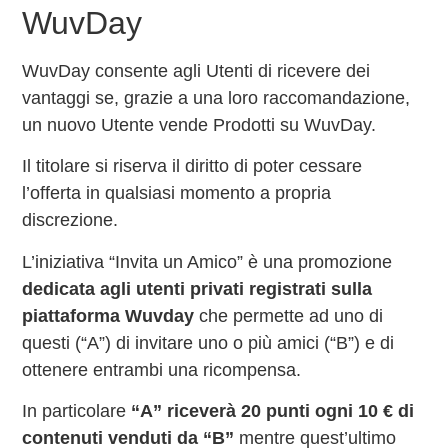
WuvDay
WuvDay consente agli Utenti di ricevere dei
vantaggi se, grazie a una loro raccomandazione,
un nuovo Utente vende Prodotti su WuvDay.
Il titolare si riserva il diritto di poter cessare
l’offerta in qualsiasi momento a propria
discrezione.
L’iniziativa “Invita un Amico” è una promozione
dedicata agli utenti privati registrati sulla
piattaforma Wuvday
che permette ad uno di
questi (“A”) di invitare uno o più amici (“B”) e di
ottenere entrambi una ricompensa.
In particolare
“A” riceverà 20 punti ogni 10 € di
contenuti venduti da “B”
mentre quest’ultimo