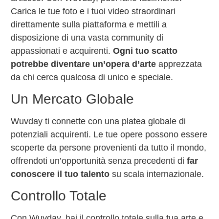
Carica le tue foto e i tuoi video straordinari
direttamente sulla piattaforma e mettili a
disposizione di una vasta community di
appassionati e acquirenti.
Ogni tuo scatto
potrebbe diventare un’opera d’arte
apprezzata
da chi cerca qualcosa di unico e speciale.
Un Mercato Globale
Wuvday ti connette con una platea globale di
potenziali acquirenti. Le tue opere possono essere
scoperte da persone provenienti da tutto il mondo,
offrendoti un’opportunità senza precedenti di
far
conoscere il tuo talento
su scala internazionale.
Controllo Totale
Con Wuvday, hai il controllo totale sulla tua arte e