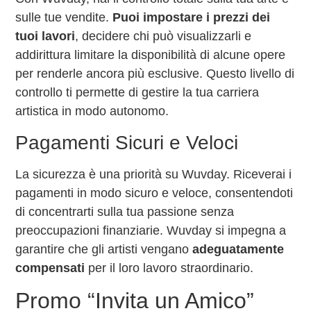
sulle tue vendite.
Puoi impostare i prezzi dei
tuoi lavori
, decidere chi può visualizzarli e
addirittura limitare la disponibilità di alcune opere
per renderle ancora più esclusive. Questo livello di
controllo ti permette di gestire la tua carriera
artistica in modo autonomo.
Pagamenti Sicuri e Veloci
La sicurezza è una priorità su Wuvday. Riceverai i
pagamenti in modo sicuro e veloce, consentendoti
di concentrarti sulla tua passione senza
preoccupazioni finanziarie. Wuvday si impegna a
garantire che gli artisti vengano
adeguatamente
compensati
per il loro lavoro straordinario.
Promo “Invita un Amico”