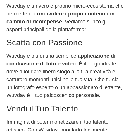
Wuvday è un vero e proprio micro-ecosistema che
permette di
condividere i propri contenuti in
cambio di ricompense
. Vediamo subito gli
aspetti principali della piattaforma:
Scatta con Passione
Wuvday è più di una semplice
applicazione di
condivisione di foto e video
. È il luogo ideale
dove puoi dare libero sfogo alla tua creatività e
catturare momenti unici nella tua vita. Che tu sia
un fotografo esperto o un appassionato dilettante,
Wuvday è il tuo palcoscenico personale.
Vendi il Tuo Talento
Immagina di poter monetizzare il tuo talento
artistico. Con Wuvday, puoi farlo facilmente.