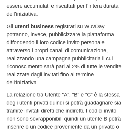
essere accumulati e riscattati per l’intera durata
dell’iniziativa.
Gli
utenti business
registrati su WuvDay
potranno, invece, pubblicizzare la piattaforma
diffondendo il loro codice invito personale
attraverso i propri canali di comunicazione,
realizzando una campagna pubblicitaria il cui
riconoscimento sarà pari al 2% di tutte le vendite
realizzate dagli invitati fino al termine
dell’iniziativa.
La relazione tra Utente “A”, “B” e “C” è la stessa
degli utenti privati quindi si potrà guadagnare sia
tramite invitati diretti che indiretti. I codici invito
non sono sovrapponibili quindi un utente B potrà
inserire o un codice proveniente da un privato o