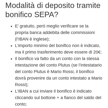
Modalità di deposito tramite
bonifico SEPA?
E’ gratuito, però meglio verificare se la
propria banca addebita delle commissioni
(l’IBAN è inglese);
L’importo minimo del bonifico non è indicato,
ma il primo trasferimento deve essere di 20€;
Il bonifico va fatto da un conto con la stessa
intestazione del conto Plutus (se l’intestatario
del conto Plutus è Mario Rossi, il bonifico
dovrà provenire da un conto intestato a Mario
Rossi);
L’IBAN a cui inviare il bonifico è indicato
cliccando sul bottone + a fianco del saldo del
conto;