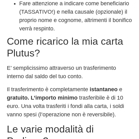
Fare attenzione a indicare come beneficiario
(TASSATIVO!) e nella causale (opzionale) il
proprio nome e cognome, altrimenti il bonifico
verrà respinto.
Come ricarico la mia carta
Plutus?
E’ semplicissimo attraverso un trasferimento
interno dal saldo del tuo conto.
Il trasferimento è completamente
istantaneo
e
gratuito. L’importo minimo
trasferibile è di 10
euro. Una volta trasferiti i fondi alla carta, i soldi
vanno spesi (l’operazione non è reversibile).
Le varie modalità di