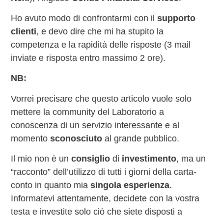
Ho avuto modo di confrontarmi con il
supporto
clienti
, e devo dire che mi ha stupito la
competenza e la rapidità delle risposte (3 mail
inviate e risposta entro massimo 2 ore).
NB:
Vorrei precisare che questo articolo vuole solo
mettere la community del Laboratorio a
conoscenza di un servizio interessante e al
momento
sconosciuto
al grande pubblico.
Il mio non è un
consiglio
di
investimento
, ma un
“racconto” dell’utilizzo di tutti i giorni della carta-
conto in quanto mia
singola esperienza
.
Informatevi attentamente, decidete con la vostra
testa e investite solo ciò che siete disposti a