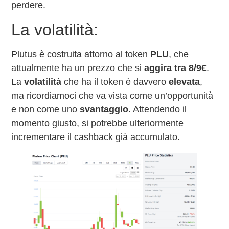
perdere.
La volatilità:
Plutus è costruita attorno al token
PLU
, che
attualmente ha un prezzo che si
aggira tra 8/9€
.
La
volatilità
che ha il token è davvero
elevata
,
ma ricordiamoci che va vista come un’opportunità
e non come uno
svantaggio
. Attendendo il
momento giusto, si potrebbe ulteriormente
incrementare il cashback già accumulato.