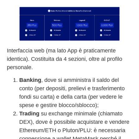
Interfaccia web (ma lato App è praticamente
identica). Costituita da 4 sezioni, oltre al profilo
personale.
Banking
, dove si amministra il saldo del
conto (per depositi, prelievi e trasferimento
fondi su carta) e della carta (per vedere le
spese e gestire blocco/sblocco);
Trading
su exchange minimale (chiamato
DEX), dove è possibile acquistare e vendere
Ethereum/ETH o Pluton/PLU: è necessaria
connessione a wallet MetaMask perché il