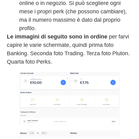
online o in negozio. Si può scegliere ogni
mese i propri perk (che possono cambiare),
ma il numero massimo è dato dal proprio
profilo.
Le immagini di seguito sono in ordine
per farvi
capire le varie schermate, quindi prima foto
Banking. Seconda foto Trading. Terza foto Pluton.
Quarta foto Perks.