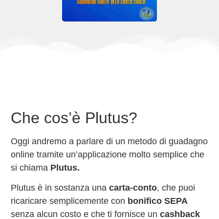
Che cos’è Plutus?
Oggi andremo a parlare di un metodo di guadagno
online tramite un’applicazione molto semplice che
si chiama
Plutus.
Plutus è in sostanza una
carta-conto
, che puoi
ricaricare semplicemente con
bonifico SEPA
senza alcun costo e che ti fornisce un
cashback