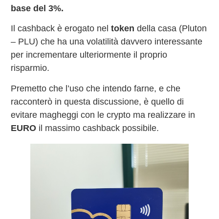
base del 3%.
Il cashback è erogato nel
token
della casa (Pluton
– PLU) che ha una volatilità davvero interessante
per incrementare ulteriormente il proprio
risparmio.
Premetto che l’uso che intendo farne, e che
racconterò in questa discussione, è quello di
evitare magheggi con le crypto ma realizzare in
EURO
il massimo cashback possibile.