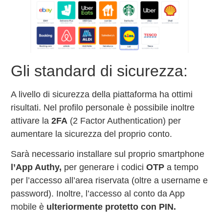
Gli standard di sicurezza:
A livello di sicurezza della piattaforma ha ottimi
risultati. Nel profilo personale è possibile inoltre
attivare la
2FA
(2 Factor Authentication) per
aumentare la sicurezza del proprio conto.
Sarà necessario installare sul proprio smartphone
l’App Authy,
per generare i codici
OTP
a tempo
per l’accesso all’area riservata (oltre a username e
password). Inoltre, l’accesso al conto da App
mobile è
ulteriormente protetto con PIN.