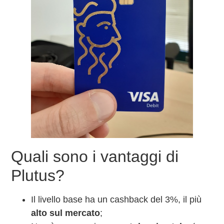
Quali sono i vantaggi di
Plutus?
Il livello base ha un cashback del 3%, il più
alto sul mercato
;