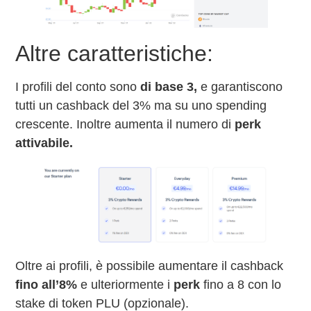
Altre caratteristiche:
I profili del conto sono
di base 3,
e garantiscono
tutti un cashback del 3% ma su uno spending
crescente. Inoltre aumenta il numero di
perk
attivabile.
Oltre ai profili, è possibile aumentare il cashback
fino all’8%
e ulteriormente i
perk
fino a 8 con lo
stake di token PLU (opzionale).