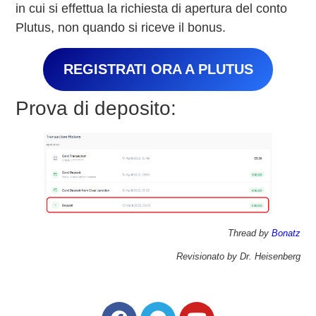
in cui si effettua la richiesta di apertura del conto
Plutus, non quando si riceve il bonus.
REGISTRATI ORA A PLUTUS
Prova di deposito:
Thread by
Bonatz
Revisionato by Dr. Heisenberg