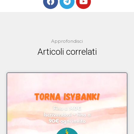
Approfondisci
Articoli correlati