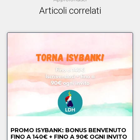
Articoli correlati
PROMO ISYBANK: BONUS BENVENUTO
FINO A 140€ + FINO A 90€ OGNI INVITO