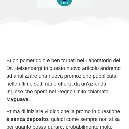
Buon pomeriggio e ben tornati nel Laboratorio del
Dr. Heisenberg! In questo nuovo articolo andremo
ad analizzare una nuova promozione
pubblicata
nelle ultime settimane offerta da un’azienda
Inglese che opera nel Regno Unito chiamata
Myguava
.
Prima di iniziare vi dico che la promo in questione
è senza deposito
, quindi come sempre non si sa
per quanto possa durare, probabilmente molto