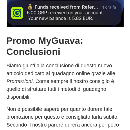
Promo MyGuava:
Conclusioni
Siamo giunti alla conclusione di questo nuovo
articolo dedicato al guadagno online grazie alle
Promozioni
. Come sempre il nostro consiglio è
quello di sfruttare tutti i metodi di guadagno
disponibili.
Non è possibile sapere per quanto durerà tale
promozione per questo è consigliato farla subito.
Secondo il nostro parere durerà ancora per poco