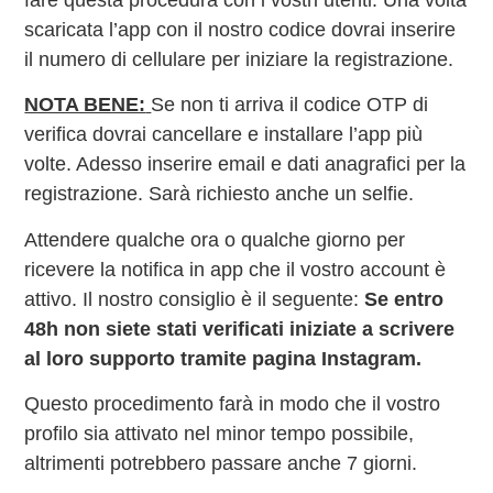
fare questa procedura con i vostri utenti. Una volta
scaricata l’app con il nostro codice dovrai inserire
il numero di cellulare per iniziare la registrazione.
NOTA BENE:
Se non ti arriva il codice OTP di
verifica dovrai cancellare e installare l’app più
volte. Adesso inserire email e dati anagrafici per la
registrazione. Sarà richiesto anche un selfie.
Attendere qualche ora o qualche giorno per
ricevere la notifica in app che il vostro account è
attivo. Il nostro consiglio è il seguente:
Se entro
48h non siete stati verificati iniziate a scrivere
al loro supporto tramite pagina Instagram.
Questo procedimento farà in modo che il vostro
profilo sia attivato nel minor tempo possibile,
altrimenti potrebbero passare anche 7 giorni.