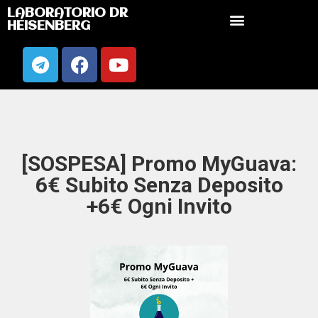
LABORATORIO DR
HEISENBERG
[SOSPESA] Promo MyGuava:
6€ Subito Senza Deposito
+6€ Ogni Invito