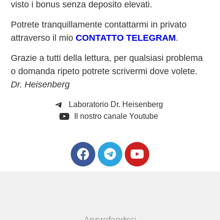
visto i bonus senza deposito elevati.
Potrete tranquillamente contattarmi in privato
attraverso il mio
CONTATTO TELEGRAM
.
Grazie a tutti della lettura, per qualsiasi problema
o domanda ripeto potrete scrivermi dove volete.
Dr. Heisenberg
Laboratorio Dr. Heisenberg
Il nostro canale Youtube
Approfondisci