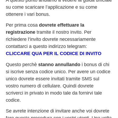
su come scaricare l’applicazione e su come
ottenere i vari bonus.
Per prima cosa
dovrete effettuare la
registrazione
tramite il nostro invito. Per
richiedere l’invito dovrete necessariamente
contattarci a questo indirizzo telegram:
CLICCARE QUA PER IL CODICE DI INVITO
Questo perchè
stanno annullando
i bonus di chi
si iscrive senza codice unico. Per avere un codice
unico dovrete essere invitati tramite SMS sul
vostro numero di cellulare. Quindi dovrete
scriverci in privato in modo tale da fornirvi tale
codice.
Se avrete intenzione di invitare anche voi dovrete