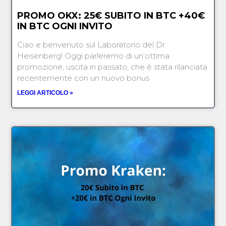
PROMO OKX: 25€ SUBITO IN BTC +40€
IN BTC OGNI INVITO
Ciao e benvenuto sul Laboratorio del Dr.
Heisenberg! Oggi parleremo di un’ottima
promozione, uscita in passato, che è stata rilanciata
recentemente con un nuovo bonus
LEGGI ARTICOLO »