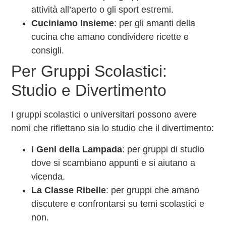
attività all’aperto o gli sport estremi.
Cuciniamo Insieme
: per gli amanti della
cucina che amano condividere ricette e
consigli.
Per Gruppi Scolastici:
Studio e Divertimento
I gruppi scolastici o universitari possono avere
nomi che riflettano sia lo studio che il divertimento:
I Geni della Lampada
: per gruppi di studio
dove si scambiano appunti e si aiutano a
vicenda.
La Classe Ribelle
: per gruppi che amano
discutere e confrontarsi su temi scolastici e
non.