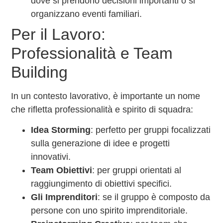
dove si prendono decisioni importanti o si
organizzano eventi familiari.
Per il Lavoro:
Professionalità e Team
Building
In un contesto lavorativo, è importante un nome
che rifletta professionalità e spirito di squadra:
Idea Storming
: perfetto per gruppi focalizzati
sulla generazione di idee e progetti
innovativi.
Team Obiettivi
: per gruppi orientati al
raggiungimento di obiettivi specifici.
Gli Imprenditori
: se il gruppo è composto da
persone con uno spirito imprenditoriale.