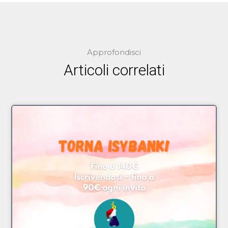
Approfondisci
Articoli correlati