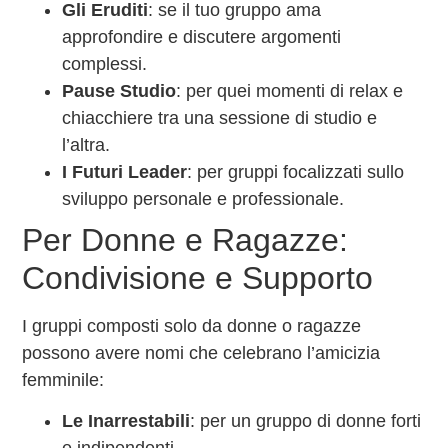
Gli Eruditi
: se il tuo gruppo ama
approfondire e discutere argomenti
complessi.
Pause Studio
: per quei momenti di relax e
chiacchiere tra una sessione di studio e
l’altra.
I Futuri Leader
: per gruppi focalizzati sullo
sviluppo personale e professionale.
Per Donne e Ragazze:
Condivisione e Supporto
I gruppi composti solo da donne o ragazze
possono avere nomi che celebrano l’amicizia
femminile:
Le Inarrestabili
: per un gruppo di donne forti