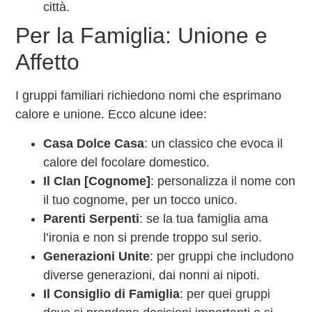
città.
Per la Famiglia: Unione e
Affetto
I gruppi familiari richiedono nomi che esprimano
calore e unione. Ecco alcune idee:
Casa Dolce Casa
: un classico che evoca il
calore del focolare domestico.
Il Clan [Cognome]
: personalizza il nome con
il tuo cognome, per un tocco unico.
Parenti Serpenti
: se la tua famiglia ama
l’ironia e non si prende troppo sul serio.
Generazioni Unite
: per gruppi che includono
diverse generazioni, dai nonni ai nipoti.
Il Consiglio di Famiglia
: per quei gruppi