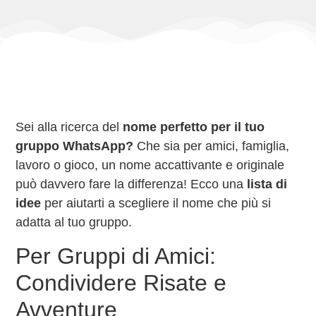
Sei alla ricerca del
nome perfetto per il tuo
gruppo WhatsApp?
Che sia per amici, famiglia,
lavoro o gioco, un nome accattivante e originale
può davvero fare la differenza! Ecco una
lista di
idee
per aiutarti a scegliere il nome che più si
adatta al tuo gruppo.
Per Gruppi di Amici:
Condividere Risate e
Avventure