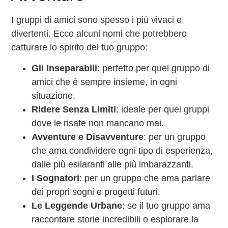
I gruppi di amici sono spesso i più vivaci e
divertenti. Ecco alcuni nomi che potrebbero
catturare lo spirito del tuo gruppo:
Gli Inseparabili
: perfetto per quel gruppo di
amici che è sempre insieme, in ogni
situazione.
Ridere Senza Limiti
: ideale per quei gruppi
dove le risate non mancano mai.
Avventure e Disavventure
: per un gruppo
che ama condividere ogni tipo di esperienza,
dalle più esilaranti alle più imbarazzanti.
I Sognatori
: per un gruppo che ama parlare
dei propri sogni e progetti futuri.
Le Leggende Urbane
: se il tuo gruppo ama
raccontare storie incredibili o esplorare la