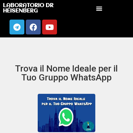
LABORATORIO DR
HEISENBERG
Trova il Nome Ideale per il
Tuo Gruppo WhatsApp