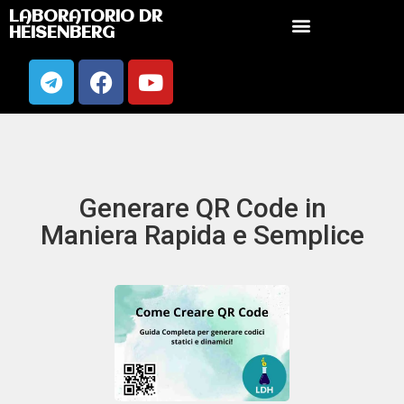
LABORATORIO DR
HEISENBERG
Generare QR Code in
Maniera Rapida e Semplice