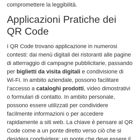
compromettere la leggibilità.
Applicazioni Pratiche dei
QR Code
I QR Code trovano applicazione in numerosi
contesti: dai menù digitali dei ristoranti alle pagine
di atterraggio di campagne pubblicitarie, passando
per
biglietti da visita digitali
e condivisione di
Wi-Fi. In ambito aziendale, possono facilitare
l’accesso a
cataloghi prodotti
, video dimostrativi
o formulari di contatto. In ambito personale,
possono essere utilizzati per condividere
facilmente informazioni o per accedere
rapidamente a siti web. La chiave è pensare al QR
Code come a un ponte diretto verso ciò che si
desidera condividere; un ponte che deve essere il