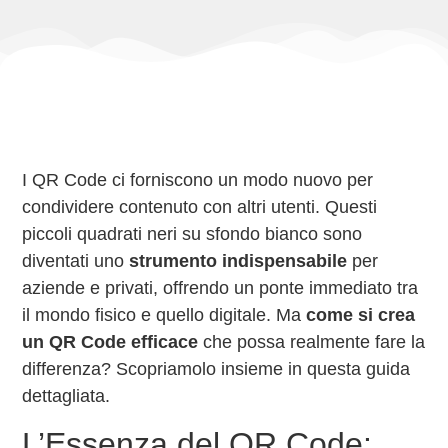
I QR Code ci forniscono un modo nuovo per
condividere contenuto con altri utenti. Questi
piccoli quadrati neri su sfondo bianco sono
diventati uno
strumento indispensabile
per
aziende e privati, offrendo un ponte immediato tra
il mondo fisico e quello digitale. Ma
come si crea
un QR Code efficace
che possa realmente fare la
differenza? Scopriamolo insieme in questa guida
dettagliata.
L’Essenza del QR Code: