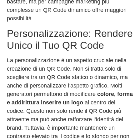
bastare, ma per campagne marketing più
complesse un QR Code dinamico offre maggiori
possibilità.
Personalizzazione: Rendere
Unico il Tuo QR Code
La personalizzazione è un aspetto cruciale nella
creazione di un QR Code. Non si tratta solo di
scegliere tra un QR Code statico o dinamico, ma
anche di personalizzare l’aspetto grafico. Molti
generatori permettono di modificare
colore, forma
e addirittura inserire un logo
al centro del
codice. Questo non solo rende il QR Code più
attraente ma può anche rafforzare l’identità del
brand. Tuttavia, è importante mantenere un
contrasto elevato tra il codice e lo sfondo per non