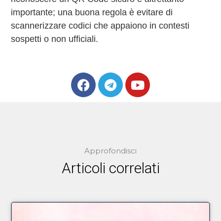
importante; una buona regola è evitare di
scannerizzare codici che appaiono in contesti
sospetti o non ufficiali.
Approfondisci
Articoli correlati