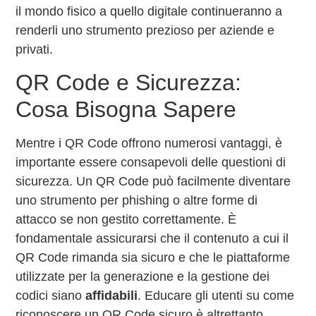
il mondo fisico a quello digitale continueranno a
renderli uno strumento prezioso per aziende e
privati.
QR Code e Sicurezza:
Cosa Bisogna Sapere
Mentre i QR Code offrono numerosi vantaggi, è
importante essere consapevoli delle questioni di
sicurezza. Un QR Code può facilmente diventare
uno strumento per phishing o altre forme di
attacco se non gestito correttamente. È
fondamentale assicurarsi che il contenuto a cui il
QR Code rimanda sia sicuro e che le piattaforme
utilizzate per la generazione e la gestione dei
codici siano
affidabili
. Educare gli utenti su come
riconoscere un QR Code sicuro è altrettanto