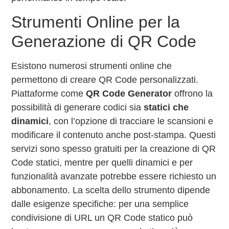
Strumenti Online per la
Generazione di QR Code
Esistono numerosi strumenti online che
permettono di creare QR Code personalizzati.
Piattaforme come
QR Code Generator
offrono la
possibilità di generare codici sia
statici che
dinamici
, con l’opzione di tracciare le scansioni e
modificare il contenuto anche post-stampa. Questi
servizi sono spesso gratuiti per la creazione di QR
Code statici, mentre per quelli dinamici e per
funzionalità avanzate potrebbe essere richiesto un
abbonamento. La scelta dello strumento dipende
dalle esigenze specifiche: per una semplice
condivisione di URL un QR Code statico può