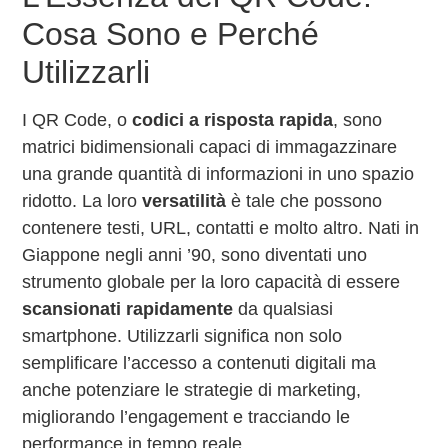
Cosa Sono e Perché
Utilizzarli
I QR Code, o
codici a risposta rapida
, sono
matrici bidimensionali capaci di immagazzinare
una grande quantità di informazioni in uno spazio
ridotto. La loro
versatilità
è tale che possono
contenere testi, URL, contatti e molto altro. Nati in
Giappone negli anni ’90, sono diventati uno
strumento globale per la loro capacità di essere
scansionati rapidamente
da qualsiasi
smartphone. Utilizzarli significa non solo
semplificare l’accesso a contenuti digitali ma
anche potenziare le strategie di marketing,
migliorando l’engagement e tracciando le
performance in tempo reale.