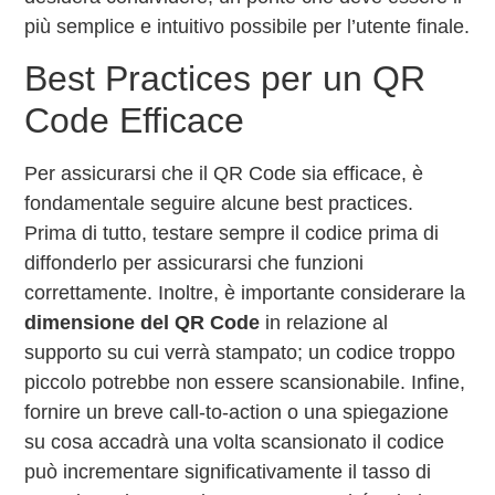
più semplice e intuitivo possibile per l’utente finale.
Best Practices per un QR
Code Efficace
Per assicurarsi che il QR Code sia efficace, è
fondamentale seguire alcune best practices.
Prima di tutto, testare sempre il codice prima di
diffonderlo per assicurarsi che funzioni
correttamente. Inoltre, è importante considerare la
dimensione del QR Code
in relazione al
supporto su cui verrà stampato; un codice troppo
piccolo potrebbe non essere scansionabile. Infine,
fornire un breve call-to-action o una spiegazione
su cosa accadrà una volta scansionato il codice
può incrementare significativamente il tasso di