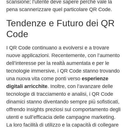
scansione; l’utente deve sapere perché vale la
pena scannerizzare quel particolare QR Code.
Tendenze e Futuro dei QR
Code
I QR Code continuano a evolversi e a trovare
nuove applicazioni. Recentemente, con l’aumento
dell’interesse per la realtà aumentata e per le
tecnologie immersive, i QR Code stanno trovando
una nuova vita come ponti verso
esperienze
digitali arricchite
. Inoltre, con l’avanzare delle
tecnologie di tracciamento e analisi, i QR Code
dinamici stanno diventando sempre più sofisticati,
offrendo insights preziosi sul comportamento degli
utenti e sull’efficacia delle campagne marketing.
La loro facilità di utilizzo e la capacità di collegare