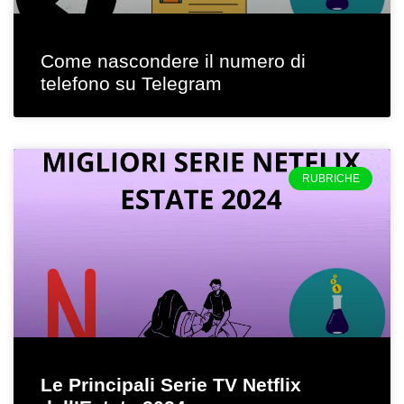
Come nascondere il numero di
telefono su Telegram
RUBRICHE
Le Principali Serie TV Netflix