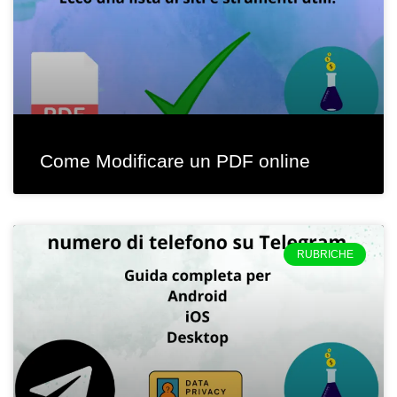
Come Modificare un PDF online
RUBRICHE