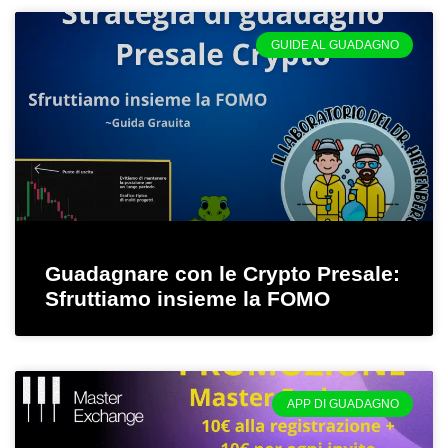
GUIDE AL GUADAGNO
Guadagnare con le Crypto Presale:
Sfruttiamo insieme la FOMO
APP DI GUADAGNO