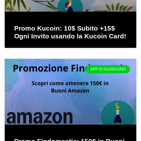
Promo Kucoin: 10$ Subito +15$
Ogni Invito usando la Kucoin Card!
APP DI GUADAGNO