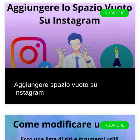
RUBRICHE
Aggiungere spazio vuoto su
Instagram
RUBRICHE